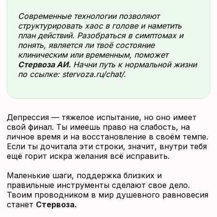
Современные технологии позволяют
структурировать хаос в голове и наметить
план действий. Разобраться в симптомах и
понять, является ли твоё состояние
клиническим или временным, поможет
Стервоза АИ.
Начни путь к нормальной жизни
по ссылке:
stervoza.ru/chat/.
Депрессия — тяжелое испытание, но оно имеет
свой финал. Ты имеешь право на слабость, на
личное время и на восстановление в своём темпе.
Если ты дочитала эти строки, значит, внутри тебя
ещё горит искра желания всё исправить.
Маленькие шаги, поддержка близких и
правильные инструменты сделают свое дело.
Твоим проводником в мир душевного равновесия
станет
Стервоза.