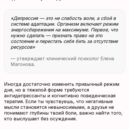
«Депрессия — это не слабость воли, а сбой в
системе адаптации. Организм включает режим
энергосбережения на максимуме. Первое, что
нужно сделать — признать право на это
состояние и перестать себя бить за отсутствие
ресурсов»
— утверждает клинический психолог Елена
Магонова.
Иногда достаточно изменить привычный режим
дня, но в тяжелой форме требуются
антидепрессанты и когнитивно поведенческая
терапия. Если ты чувствуешь, что негативные
мысли становятся невыносимыми, а друзья не
понимают глубины твоей боли, важно найти того,
кто выслушает без осуждения.