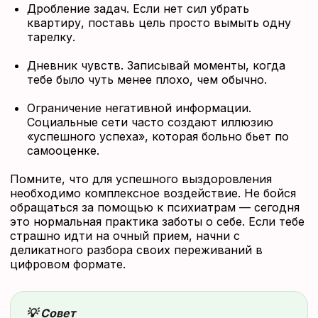
Дробление задач. Если нет сил убрать
квартиру, поставь цель просто вымыть одну
тарелку.
Дневник чувств. Записывай моменты, когда
тебе было чуть менее плохо, чем обычно.
Ограничение негативной информации.
Социальные сети часто создают иллюзию
«успешного успеха», которая больно бьет по
самооценке.
Помните, что для успешного выздоровления
необходимо комплексное воздействие. Не бойся
обращаться за помощью к психиатрам — сегодня
это нормальная практика заботы о себе. Если тебе
страшно идти на очный прием, начни с
деликатного разбора своих переживаний в
цифровом формате.
💡 Совет