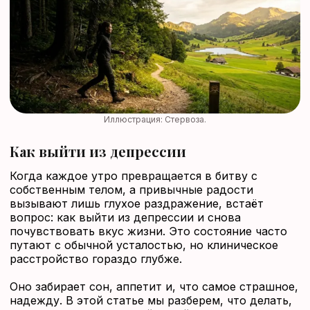
Нет аккаунта?
Зарегистрироваться
Иллюстрация: Стервоза.
Как выйти из депрессии
Когда каждое утро превращается в битву с
собственным телом, а привычные радости
вызывают лишь глухое раздражение, встаёт
вопрос: как выйти из депрессии и снова
почувствовать вкус жизни. Это состояние часто
путают с обычной усталостью, но клиническое
расстройство гораздо глубже.
Оно забирает сон, аппетит и, что самое страшное,
надежду. В этой статье мы разберем, что делать,