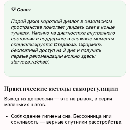
💡 Совет
Порой даже короткий диалог в безопасном
пространстве помогает увидеть свет в конце
туннеля. Именно на диагностике внутреннего
состояния и поддержке в сложные моменты
специализируется
Стервоза.
Оформить
бесплатный доступ на 3 дня и получить
первые рекомендации можно здесь:
stervoza.ru/chat/.
Практические методы саморегуляции
Выход из депрессии — это не рывок, а серия
маленьких шагов.
Соблюдение гигиены сна. Бессонница или
сонливость — верные спутники расстройства.