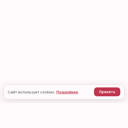
Сайт использует cookies.
Подробнее
Принять