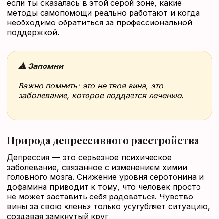
если ты оказалась в этой серой зоне, какие
методы самопомощи реально работают и когда
необходимо обратиться за профессиональной
поддержкой.
⚠ Запомни
Важно помнить: это не твоя вина, это
заболевание, которое поддается лечению.
Природа депрессивного расстройства
Депрессия — это серьезное психическое
заболевание, связанное с изменением химии
головного мозга. Снижение уровня серотонина и
дофамина приводит к тому, что человек просто
не может заставить себя радоваться. Чувство
вины за свою «лень» только усугубляет ситуацию,
создавая замкнутый круг.