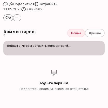
0
Поделиться
Сохранить
13.05.2026
3 мин
125
0
Комментарии:
Новые
Лучшие
0
Войдите, чтобы оставить комментарий…
💬
Будьте первым
Поделитесь своим мнением об этой статье