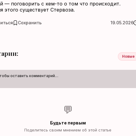
 — поговорить с кем-то о том что происходит.
я этого существует Стервоза.
иться
Сохранить
19.05.2026
арии:
Новые
чтобы оставить комментарий…
💬
Будьте первым
Поделитесь своим мнением об этой статье