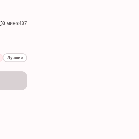
3 мин
137
Лучшие