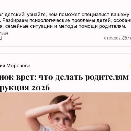
г детский: узнайте, чем поможет специалист вашему
. Разбираем психологические проблемы детей, особен
я, семейные ситуации и методы помощи родителям.
льше
01.05.2026
7 
ия Морозова
нок врет: что делать родителям
рукция 2026