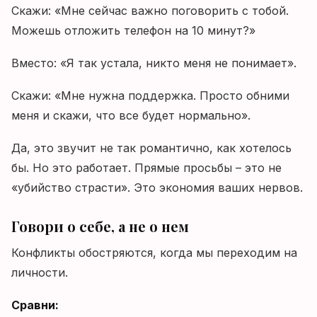
Скажи: «Мне сейчас важно поговорить с тобой.
Можешь отложить телефон на 10 минут?»
Вместо: «Я так устала, никто меня не понимает».
Скажи: «Мне нужна поддержка. Просто обними
меня и скажи, что все будет нормально».
Да, это звучит не так романтично, как хотелось
бы. Но это работает. Прямые просьбы – это не
«убийство страсти». Это экономия ваших нервов.
Говори о себе, а не о нем
Конфликты обостряются, когда мы переходим на
личности.
Сравни: