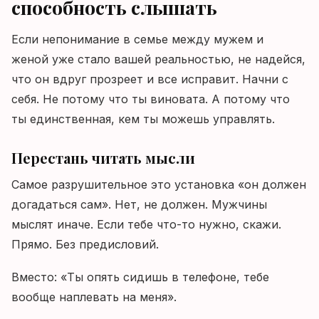
способность слышать
Если непонимание в семье между мужем и
женой уже стало вашей реальностью, не надейся,
что он вдруг прозреет и все исправит. Начни с
себя. Не потому что ты виновата. А потому что
ты единственная, кем ты можешь управлять.
Перестань читать мысли
Самое разрушительное это установка «он должен
догадаться сам». Нет, не должен. Мужчины
мыслят иначе. Если тебе что-то нужно, скажи.
Прямо. Без предисловий.
Вместо: «Ты опять сидишь в телефоне, тебе
вообще наплевать на меня».