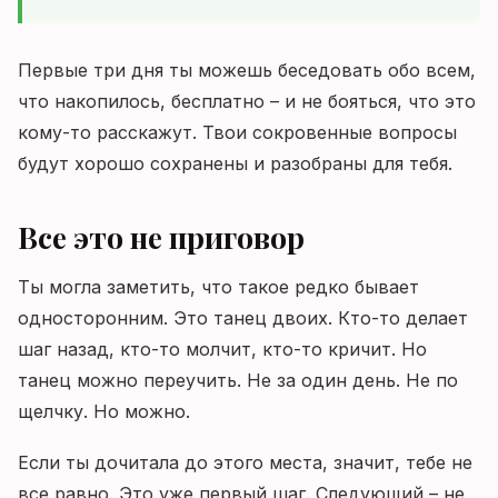
Первые три дня ты можешь беседовать обо всем,
что накопилось, бесплатно – и не бояться, что это
кому-то расскажут. Твои сокровенные вопросы
будут хорошо сохранены и разобраны для тебя.
Все это не приговор
Ты могла заметить, что такое редко бывает
односторонним. Это танец двоих. Кто-то делает
шаг назад, кто-то молчит, кто-то кричит. Но
танец можно переучить. Не за один день. Не по
щелчку. Но можно.
Если ты дочитала до этого места, значит, тебе не
все равно. Это уже первый шаг. Следующий – не