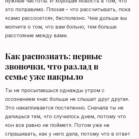
нужные частоты. И хорошая новость в том, что
это поправимо. Плохая – что рассчитывать, пока
«само рассосется», бесполезно. Чем дольше вы
молчите о том, что вам больно, тем больше
расстояние между вами.
Как распознать: первые
звоночки, что разлад в
семье уже накрыло
Ты не просыпаешься однажды утром с
осознанием «нас больше не слышат друг друга».
Это накапливается постепенно. Сначала ты не
делишься тем, что случилось днем, потому что
«он все равно не поймет». Потом уже не
спрашивать, как у него дела, потому что в ответ