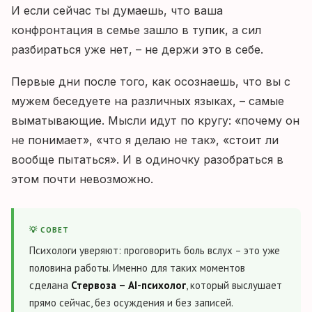
И если сейчас ты думаешь, что ваша
конфронтация в семье зашло в тупик, а сил
разбираться уже нет, – не держи это в себе.
Первые дни после того, как осознаешь, что вы с
мужем беседуете на различных языках, – самые
выматывающие. Мысли идут по кругу: «почему он
не понимает», «что я делаю не так», «стоит ли
вообще пытаться». И в одиночку разобраться в
этом почти невозможно.
💡 СОВЕТ
Психологи уверяют: проговорить боль вслух – это уже
половина работы. Именно для таких моментов
сделана
Стервоза – AI-психолог
, который выслушает
прямо сейчас, без осуждения и без записей.