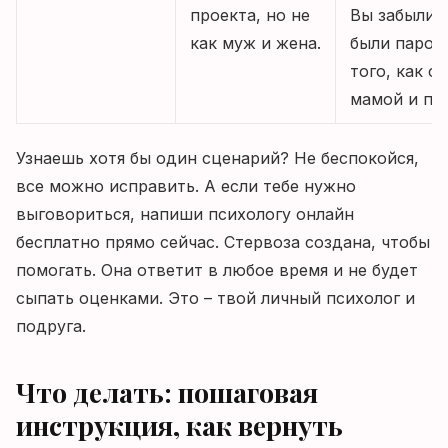
проекта, но не
Вы забыли, 
как муж и жена.
были парой
того, как с
мамой и па
Узнаешь хотя бы один сценарий? Не беспокойся,
все можно исправить. А если тебе нужно
выговориться, напиши психологу онлайн
бесплатно прямо сейчас. Стервоза создана, чтобы
помогать. Она ответит в любое время и не будет
сыпать оценками. Это – твой личный психолог и
подруга.
Что делать: пошаговая
инструкция, как вернуть