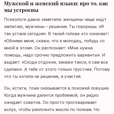
Мужской и женский языки: про то, как
мы устроены
Психологи давно заметили: женщины чаще ищут
эмпатию, мужчины – решения. Ты говоришь: «Я
так устала сегодня». В твоей голове это означает:
«Обними меня, скажи, что я молодец, побудь со
мной в этом». Он распознает: «Мне нужна
помощь, надо срочно предложить варианты». И
выдает: «Сходи отдохни, закажи такси, я сам все
сделаю». А тебе от этого только грустнее. Потому
что ты хотела не решения, а участия.
Он, кстати, тоже оказывается в похожей ловушке.
Когда мужчина делится проблемой, он редко
ожидает советов. Он просто проговаривает
вслух, чтобы разложить мысли по полкам. Но