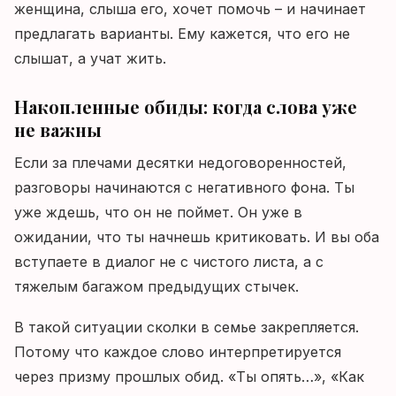
женщина, слыша его, хочет помочь – и начинает
предлагать варианты. Ему кажется, что его не
слышат, а учат жить.
Накопленные обиды: когда слова уже
не важны
Если за плечами десятки недоговоренностей,
разговоры начинаются с негативного фона. Ты
уже ждешь, что он не поймет. Он уже в
ожидании, что ты начнешь критиковать. И вы оба
вступаете в диалог не с чистого листа, а с
тяжелым багажом предыдущих стычек.
В такой ситуации сколки в семье закрепляется.
Потому что каждое слово интерпретируется
через призму прошлых обид. «Ты опять…», «Как