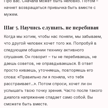
Про вас. Сначала может быть неловко. Потом –
начнет возвращаться привычка быть вместе с
мужем.
Шаг 5. Научись слушать, не перебивая
Когда мы хотим, чтобы нас поняли, мы забываем,
что другой человек хочет того же. Попробуй в
следующем общении технику активного
слушания. Он говорит – ты не перебиваешь, не
даешь советов, не оправдываешься. В ответ
просто киваешь, уточняешь, повторяешь его
слова: «Правильно ли я поняла, что тебя
расстраивает...». Потом спроси, хочет ли он
услышать твою точку зрения. Часто после такого
диалога напряжение спадает само собой. Вы
сможете быть вместе.