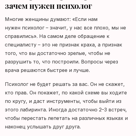
зачем нужен психолог
Многие женщины думают: «Если нам
нужен психолог – значит, у нас все плохо, мы не
справились». На самом деле обращение к
специалисту – это не признак краха, а признак
того, что вы достаточно зрелые, чтобы не
разрушить то, что построили. Вопросы через
врача решаются быстрее и лучше.
Психолог не будет решать за вас. Он не скажет,
кто прав. Он покажет, по какой схеме вы ходите
по кругу, и даст инструменты, чтобы выйти из
этого лабиринта. Иногда достаточно 2–3 встреч,
чтобы перестать лепетать на различных языках и
наконец услышать друг друга.