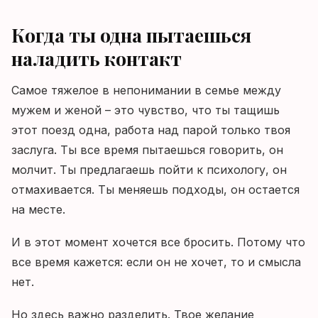
Когда ты одна пытаешься
наладить контакт
Самое тяжелое в непонимании в семье между
мужем и женой – это чувство, что ты тащишь
этот поезд одна, работа над парой только твоя
заслуга. Ты все время пытаешься говорить, он
молчит. Ты предлагаешь пойти к психологу, он
отмахивается. Ты меняешь подходы, он остается
на месте.
И в этот момент хочется все бросить. Потому что
все время кажется: если он не хочет, то и смысла
нет.
Но здесь важно разделить. Твое желание