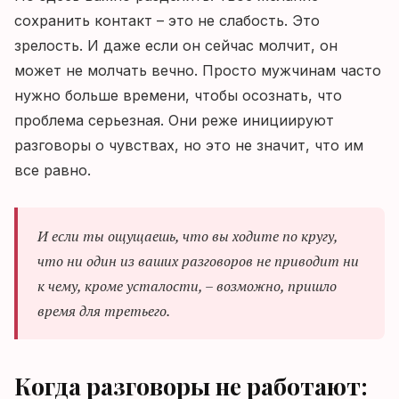
сохранить контакт – это не слабость. Это
зрелость. И даже если он сейчас молчит, он
может не молчать вечно. Просто мужчинам часто
нужно больше времени, чтобы осознать, что
проблема серьезная. Они реже инициируют
разговоры о чувствах, но это не значит, что им
все равно.
И если ты ощущаешь, что вы ходите по кругу,
что ни один из ваших разговоров не приводит ни
к чему, кроме усталости, – возможно, пришло
время для третьего.
Когда разговоры не работают: