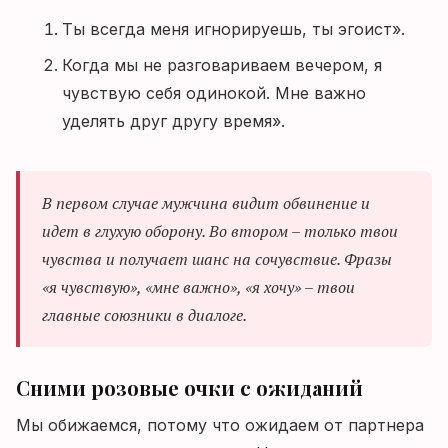
Ты всегда меня игнорируешь, ты эгоист».
Когда мы не разговариваем вечером, я
чувствую себя одинокой. Мне важно
уделять друг другу время».
В первом случае мужчина видит обвинение и
идет в глухую оборону. Во втором – только твои
чувства и получает шанс на сочувствие. Фразы
«я чувствую», «мне важно», «я хочу» – твои
главные союзники в диалоге.
Сними розовые очки с ожиданий
Мы обижаемся, потому что ожидаем от партнера