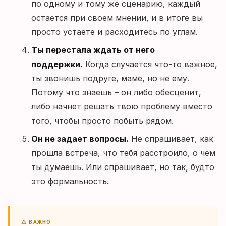
по одному и тому же сценарию, каждый
остается при своем мнении, и в итоге вы
просто устаете и расходитесь по углам.
Ты перестала ждать от него
поддержки.
Когда случается что-то важное,
ты звонишь подруге, маме, но не ему.
Потому что знаешь – он либо обесценит,
либо начнет решать твою проблему вместо
того, чтобы просто побыть рядом.
Он не задает вопросы.
Не спрашивает, как
прошла встреча, что тебя расстроило, о чем
ты думаешь. Или спрашивает, но так, будто
это формальность.
⚠ ВАЖНО