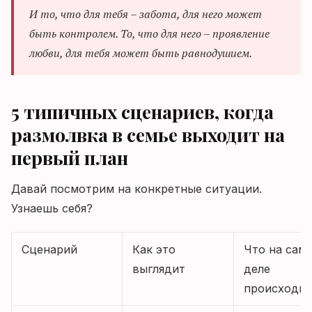
И то, что для тебя – забота, для него может
быть контролем. То, что для него – проявление
любви, для тебя может быть равнодушием.
5 типичных сценариев, когда
размолвка в семье выходит на
первый план
Давай посмотрим на конкретные ситуации.
Узнаешь себя?
Сценарий
Как это
Что на сам
выглядит
деле
происходит