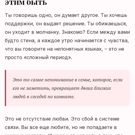
этим быть
Ты говоришь одно, он думает другое. Ты хочешь
поддержки, он выдает решение. Ты обижаешься,
он уходит в молчанку. Знакомо? Если между вами
будто стена, а каждое утро начинается с чувства,
что вы говорите на непонятных языках, – это не
просто «сложный период».
Это то самое непонимание в семье, которое, если
его не заметить, превращает двоих близких
людей в соседей по комнате.
Это не отсутствие любви. Это сбой в системе
связи. Вы все еще любите, но не попадаете в