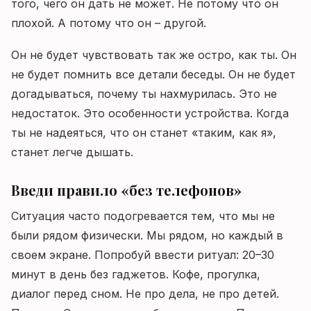
того, чего он дать не может. Не потому что он
плохой. А потому что он – другой.
Он не будет чувствовать так же остро, как ты. Он
не будет помнить все детали беседы. Он не будет
догадываться, почему ты нахмурилась. Это не
недостаток. Это особенности устройства. Когда
ты не надеяться, что он станет «таким, как я»,
станет легче дышать.
Введи правило «без телефонов»
Ситуация часто подогревается тем, что мы не
были рядом физически. Мы рядом, но каждый в
своем экране. Попробуй ввести ритуал: 20–30
минут в день без гаджетов. Кофе, прогулка,
диалог перед сном. Не про дела, не про детей.