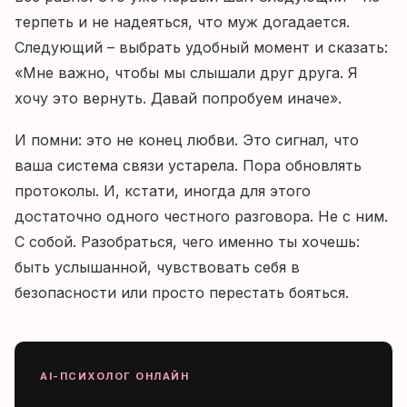
терпеть и не надеяться, что муж догадается.
Следующий – выбрать удобный момент и сказать:
«Мне важно, чтобы мы слышали друг друга. Я
хочу это вернуть. Давай попробуем иначе».
И помни: это не конец любви. Это сигнал, что
ваша система связи устарела. Пора обновлять
протоколы. И, кстати, иногда для этого
достаточно одного честного разговора. Не с ним.
С собой. Разобраться, чего именно ты хочешь:
быть услышанной, чувствовать себя в
безопасности или просто перестать бояться.
AI-ПСИХОЛОГ ОНЛАЙН