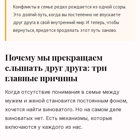
Конфликты в семье редко рождается из одной ссоры.
Это долгий путь, когда вы постепенно не впускаете
друг друга в свой внутренний мир. И теперь, чтобы
вернуться, придется проделать этот путь заново.
Почему мы прекращаем
слышать друг друга: три
главные причины
Когда отсутствие понимания в семье между
мужем и женой становится постоянным фоном,
хочется найти виноватого. Но на самом деле
виноватых нет. Есть механизмы, которые
включаются у каждого из нас.