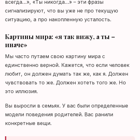
всегда…», «Ты никогда…» – эти фразы
сигнализируют, что вы уже не про текущую
ситуацию, а про накопленную усталость.
Картины мира: «я так вижу, а ты –
иначе»
Мы часто путаем свою картину мира с
единственно верной. Кажется, что если человек
любит, он должен думать так же, как я. Должен
чувствовать то же. Должен хотеть того же. Но
это иллюзия.
Вы выросли в семьях. У вас были определенные
модели поведения родителей. Вас ранили
конкретные вещи.