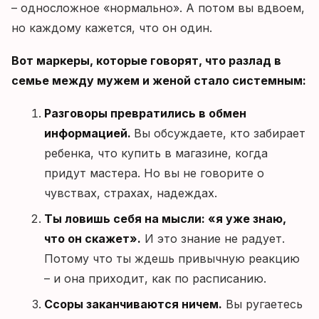
– односложное «нормально». А потом вы вдвоем,
но каждому кажется, что он один.
Вот маркеры, которые говорят, что разлад в
семье между мужем и женой стало системным:
Разговоры превратились в обмен
информацией.
Вы обсуждаете, кто забирает
ребенка, что купить в магазине, когда
придут мастера. Но вы не говорите о
чувствах, страхах, надеждах.
Ты ловишь себя на мысли: «я уже знаю,
что он скажет».
И это знание не радует.
Потому что ты ждешь привычную реакцию
– и она приходит, как по расписанию.
Ссоры заканчиваются ничем.
Вы ругаетесь