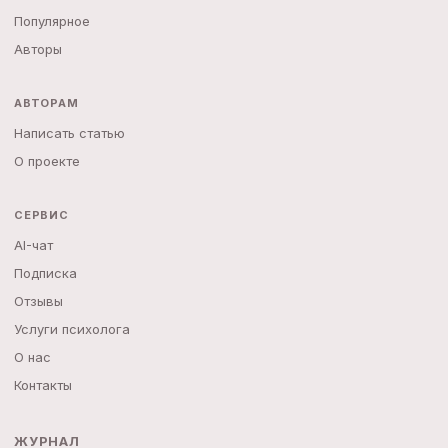
Популярное
Авторы
АВТОРАМ
Написать статью
О проекте
СЕРВИС
AI-чат
Подписка
Отзывы
Услуги психолога
О нас
Контакты
ЖУРНАЛ