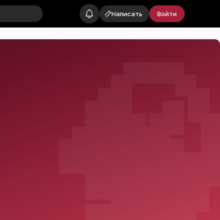
Написать
Войти
