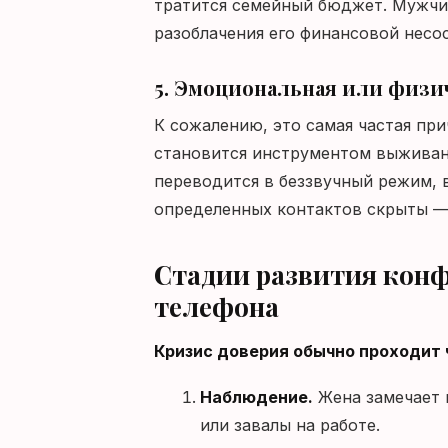
тратится семейный бюджет. Мужчин
разоблачения его финансовой несос
5. Эмоциональная или физи
К сожалению, это самая частая пр
становится инструментом выживан
переводится в беззвучный режим, 
определенных контактов скрыты — 
Стадии развития конф
телефона
Кризис доверия обычно проходит 
Наблюдение.
Жена замечает 
или завалы на работе.