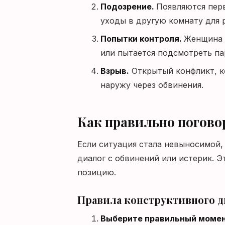
Подозрение.
Появляются перв
уходы в другую комнату для 
Попытки контроля.
Женщина 
или пытается подсмотреть па
Взрыв.
Открытый конфликт, к
наружу через обвинения.
Как правильно поговор
Если ситуация стала невыносимой,
диалог с обвинений или истерик. 
позицию.
Правила конструктивного д
Выберите правильный момен