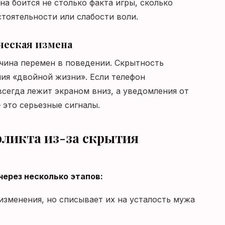
а боится не столько факта игры, сколько
тоятельности или слабости воли.
ческая измена
ичина перемен в поведении. Скрытность
ия «двойной жизни». Если телефон
всегда лежит экраном вниз, а уведомления от
это серьезные сигналы.
ликта из-за скрытия
через несколько этапов:
изменения, но списывает их на усталость мужа