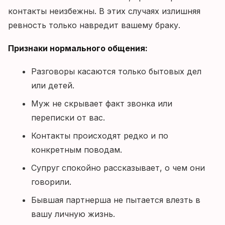
контакты неизбежны. В этих случаях излишняя
ревность только навредит вашему браку.
Признаки нормального общения:
Разговоры касаются только бытовых дел
или детей.
Муж не скрывает факт звонка или
переписки от вас.
Контакты происходят редко и по
конкретным поводам.
Супруг спокойно рассказывает, о чем они
говорили.
Бывшая партнерша не пытается влезть в
вашу личную жизнь.