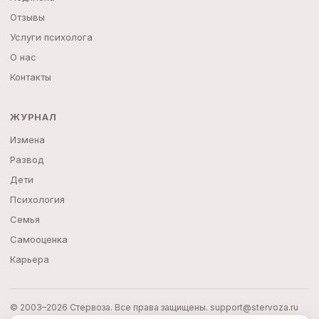
Отзывы
Услуги психолога
О нас
Контакты
ЖУРНАЛ
Измена
Развод
Дети
Психология
Семья
Самооценка
Карьера
© 2003–2026 Стервоза. Все права защищены.
support@stervoza.ru