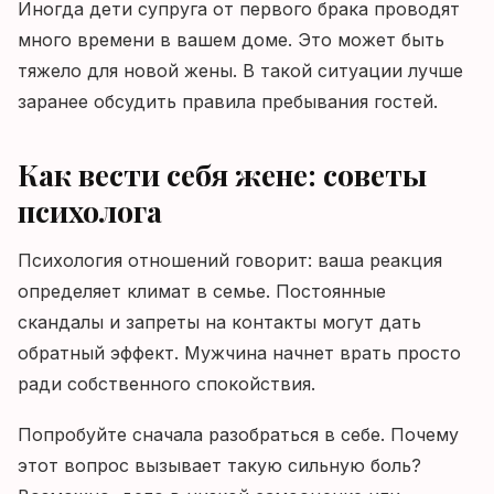
Иногда дети супруга от первого брака проводят
много времени в вашем доме. Это может быть
тяжело для новой жены. В такой ситуации лучше
заранее обсудить правила пребывания гостей.
Как вести себя жене: советы
психолога
Психология отношений говорит: ваша реакция
определяет климат в семье. Постоянные
скандалы и запреты на контакты могут дать
обратный эффект. Мужчина начнет врать просто
ради собственного спокойствия.
Попробуйте сначала разобраться в себе. Почему
этот вопрос вызывает такую сильную боль?