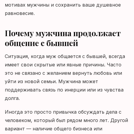
мотивах мужчины и сохранить ваше душевное
равновесие.
Почему мужчина продолжает
общение с бывшей
Ситуация, когда муж общается с бывшей, всегда
имеет свои скрытые или явные причины. Часто
это не связано с желанием вернуть любовь или
уйти из новой семьи. Мужчина может
поддерживать связь по инерции или из чувства
долга.
Иногда это просто привычка обсуждать дела с
человеком, который был рядом много лет. Другой
вариант — наличие общего бизнеса или