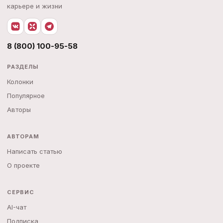
карьере и жизни
8 (800) 100-95-58
РАЗДЕЛЫ
Колонки
Популярное
Авторы
АВТОРАМ
Написать статью
О проекте
СЕРВИС
AI-чат
Подписка