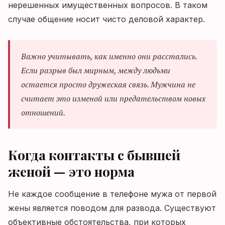
нерешенных имущественных вопросов. В таком
случае общение носит чисто деловой характер.
Важно учитывать, как именно они расстались.
Если разрыв был мирным, между людьми
остается просто дружеская связь. Мужчина не
считает это изменой или предательством новых
отношений.
Когда контакты с бывшей
женой — это норма
Не каждое сообщение в телефоне мужа от первой
жены является поводом для развода. Существуют
объективные обстоятельства, при которых