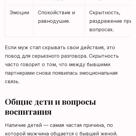
Эмоции
Спокойствие и
Скрытность,
равнодушие.
раздражение при
вопросах.
Если муж стал скрывать свои действия, это
повод для серьезного разговора. Скрытность
часто говорит о том, что между бывшими
партнерами снова появилась эмоциональная
связь.
Общие дети и вопросы
воспитания
Наличие детей — самая частая причина, по
которой мужчина общается с бывшей женой.