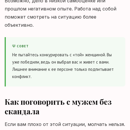
Возможно, дело в низкой самооценке или
прошлом негативном опыте. Работа над собой
поможет смотреть на ситуацию более
объективно.
💡 СОВЕТ
Не пытайтесь конкурировать с «той» женщиной. Вы
уже победили, ведь он выбрал вас и живет с вами.
Лишнее внимание к ее персоне только подпитывает
конфликт.
Как поговорить с мужем без
скандала
Если вам плохо от этой ситуации, молчать нельзя.