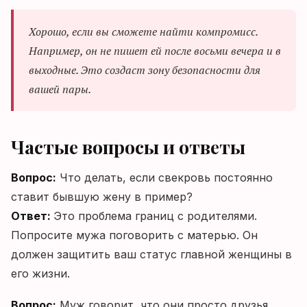
Хорошо, если вы сможете найти компромисс.
Например, он не пишет ей после восьми вечера и в
выходные. Это создаст зону безопасности для
вашей пары.
Частые вопросы и ответы
Вопрос:
Что делать, если свекровь постоянно
ставит бывшую жену в пример?
Ответ:
Это проблема границ с родителями.
Попросите мужа поговорить с матерью. Он
должен защитить ваш статус главной женщины в
его жизни.
Вопрос:
Муж говорит, что они просто друзья.