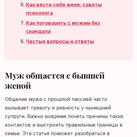
Как вести себя жене: советы
психолога
Как поговорить с мужем без
скандала
Частые вопросы и ответы
Муж общается с бывшей
женой
Общение мужа с прошлой пассией часто
вызывает тревогу и ревность у нынешней
супруги. Важно вовремя понять причины таких
контактов и выстроить правильные границы в
семье. Эта статья поможет разобраться в