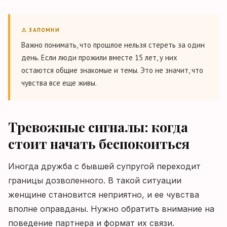
⚠ ЗАПОМНИ
Важно понимать, что прошлое нельзя стереть за один
день. Если люди прожили вместе 15 лет, у них
остаются общие знакомые и темы. Это не значит, что
чувства все еще живы.
Тревожные сигналы: когда
стоит начать беспокоиться
Иногда дружба с бывшей супругой переходит
границы дозволенного. В такой ситуации
женщине становится неприятно, и ее чувства
вполне оправданы. Нужно обратить внимание на
поведение партнера и формат их связи.