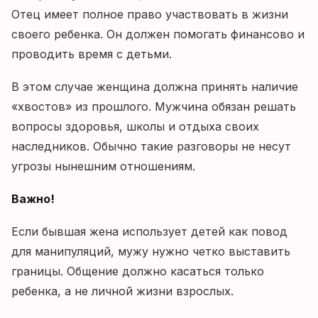
Отец имеет полное право участвовать в жизни
своего ребенка. Он должен помогать финансово и
проводить время с детьми.
В этом случае женщина должна принять наличие
«хвостов» из прошлого. Мужчина обязан решать
вопросы здоровья, школы и отдыха своих
наследников. Обычно такие разговоры не несут
угрозы нынешним отношениям.
Важно!
Если бывшая жена использует детей как повод
для манипуляций, мужу нужно четко выставить
границы. Общение должно касаться только
ребенка, а не личной жизни взрослых.