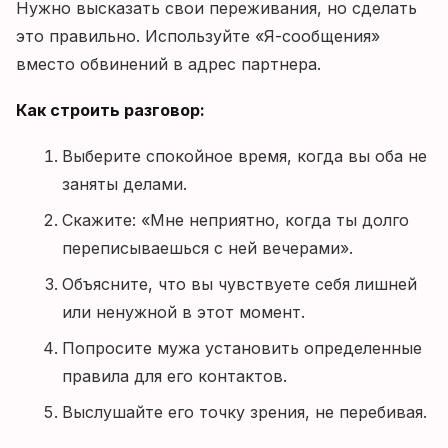
Нужно высказать свои переживания, но сделать
это правильно. Используйте «Я-сообщения»
вместо обвинений в адрес партнера.
Как строить разговор:
Выберите спокойное время, когда вы оба не
заняты делами.
Скажите: «Мне неприятно, когда ты долго
переписываешься с ней вечерами».
Объясните, что вы чувствуете себя лишней
или ненужной в этот момент.
Попросите мужа установить определенные
правила для его контактов.
Выслушайте его точку зрения, не перебивая.