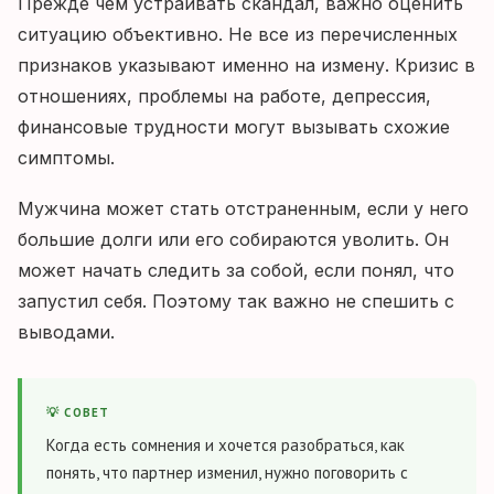
Прежде чем устраивать скандал, важно оценить
ситуацию объективно. Не все из перечисленных
признаков указывают именно на измену. Кризис в
отношениях, проблемы на работе, депрессия,
финансовые трудности могут вызывать схожие
симптомы.
Мужчина может стать отстраненным, если у него
большие долги или его собираются уволить. Он
может начать следить за собой, если понял, что
запустил себя. Поэтому так важно не спешить с
выводами.
💡 СОВЕТ
Когда есть сомнения и хочется разобраться, как
понять, что партнер изменил, нужно поговорить с