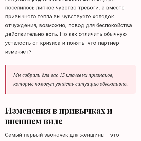
поселилось липкое чувство тревоги, а вместо
привычного тепла вы чувствуете холодок
отчуждения, возможно, повод для беспокойства
действительно есть. Но как отличить обычную
усталость от кризиса и понять, что партнер
изменяет?
Мы собрали для вас 15 ключевых признаков,
которые помогут увидеть ситуацию объективно.
Изменения в привычках и
внешнем виде
Самый первый звоночек для женщины – это