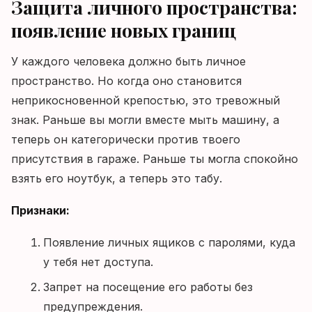
Защита личного пространства:
появление новых границ
У каждого человека должно быть личное
пространство. Но когда оно становится
неприкосновенной крепостью, это тревожный
знак. Раньше вы могли вместе мыть машину, а
теперь он категорически против твоего
присутствия в гараже. Раньше ты могла спокойно
взять его ноутбук, а теперь это табу.
Признаки:
Появление личных ящиков с паролями, куда
у тебя нет доступа.
Запрет на посещение его работы без
предупреждения.