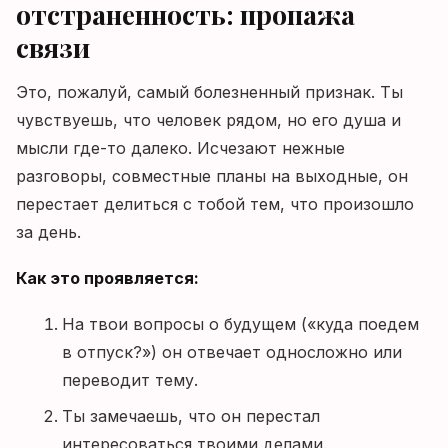
отстраненность: пропажа
связи
Это, пожалуй, самый болезненный признак. Ты
чувствуешь, что человек рядом, но его душа и
мысли где-то далеко. Исчезают нежные
разговоры, совместные планы на выходные, он
перестает делиться с тобой тем, что произошло
за день.
Как это проявляется:
На твои вопросы о будущем («куда поедем
в отпуск?») он отвечает односложно или
переводит тему.
Ты замечаешь, что он перестал
интересоваться твоими делами.