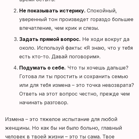
Не показывать истерику.
Спокойный,
уверенный тон произведет гораздо большее
впечатление, чем крик и слезы.
Задать прямой вопрос.
Не ходи вокруг да
около. Используй факты: «Я знаю, что у тебя
есть кто-то. Давай поговорим».
Подумать о себе.
Что ты хочешь дальше?
Готова ли ты простить и сохранить семью
или для тебя измена – это точка невозврата?
Ответь на этот вопрос честно, прежде чем
начинать разговор.
Измена – это тяжелое испытание для любой
женщины. Но как бы ни было больно, главный
человек в твоей жизни – это ты сама. Твое