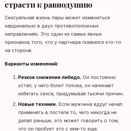
страсти к равнодушию
Сексуальная жизнь пары может измениться
кардинально в двух противоположных
направлениях. Это один из самых явных
признаков того, что у партнера появился кто-то
на стороне.
Варианты изменений:
Резкое снижение либидо.
Он постоянно
устал, у него болит голова, он начинает
избегать секса, придумывая тысячи причин.
Новые техники.
Если мужчина вдруг начал
применять в постели то, чего никогда не
делал раньше, это может говорить о том,
что он пробует это с кем-то еще.