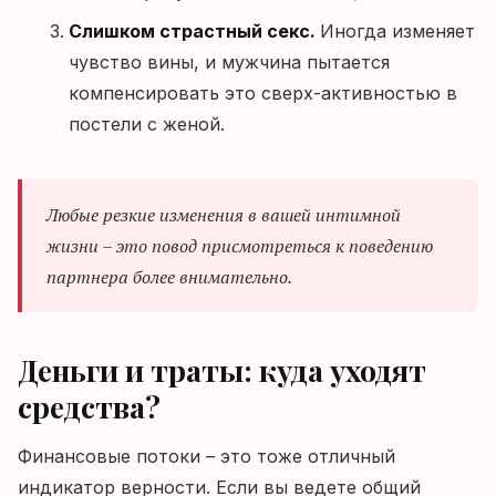
Слишком страстный секс.
Иногда изменяет
чувство вины, и мужчина пытается
компенсировать это сверх-активностью в
постели с женой.
Любые резкие изменения в вашей интимной
жизни – это повод присмотреться к поведению
партнера более внимательно.
Деньги и траты: куда уходят
средства?
Финансовые потоки – это тоже отличный
индикатор верности. Если вы ведете общий