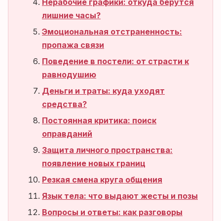
Нерабочие графики: откуда берутся
лишние часы?
Эмоциональная отстраненность:
пропажа связи
Поведение в постели: от страсти к
равнодушию
Деньги и траты: куда уходят
средства?
Постоянная критика: поиск
оправданий
Защита личного пространства:
появление новых границ
Резкая смена круга общения
Язык тела: что выдают жесты и позы
Вопросы и ответы: как разговоры