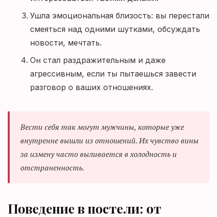
Ушла эмоциональная близость: вы перестали
смеяться над одними шутками, обсуждать
новости, мечтать.
Он стал раздражительным и даже
агрессивным, если ты пытаешься завести
разговор о ваших отношениях.
Вести себя так могут мужчины, которые уже
внутренне вышли из отношений. Их чувство вины
за измену часто выливается в холодность и
отстраненность.
Поведение в постели: от