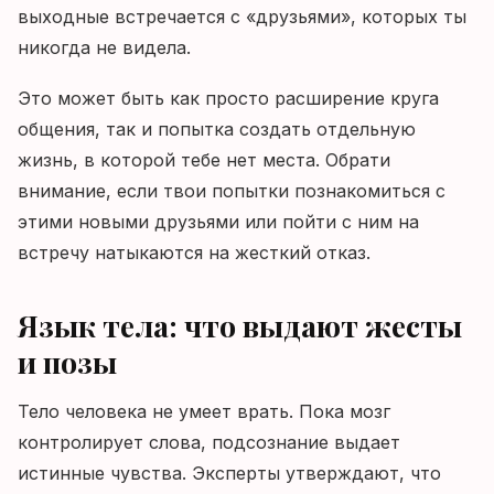
выходные встречается с «друзьями», которых ты
никогда не видела.
Это может быть как просто расширение круга
общения, так и попытка создать отдельную
жизнь, в которой тебе нет места. Обрати
внимание, если твои попытки познакомиться с
этими новыми друзьями или пойти с ним на
встречу натыкаются на жесткий отказ.
Язык тела: что выдают жесты
и позы
Тело человека не умеет врать. Пока мозг
контролирует слова, подсознание выдает
истинные чувства. Эксперты утверждают, что