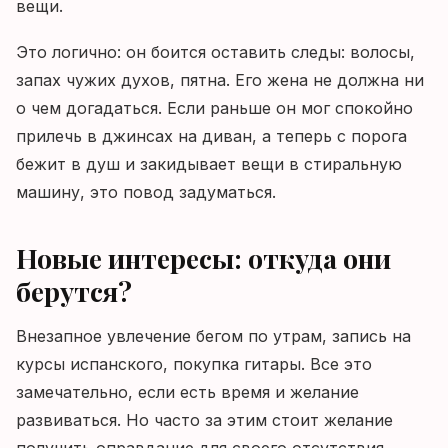
вещи.
Это логично: он боится оставить следы: волосы,
запах чужих духов, пятна. Его жена не должна ни
о чем догадаться. Если раньше он мог спокойно
прилечь в джинсах на диван, а теперь с порога
бежит в душ и закидывает вещи в стиральную
машину, это повод задуматься.
Новые интересы: откуда они
берутся?
Внезапное увлечение бегом по утрам, запись на
курсы испанского, покупка гитары. Все это
замечательно, если есть время и желание
развиваться. Но часто за этим стоит желание