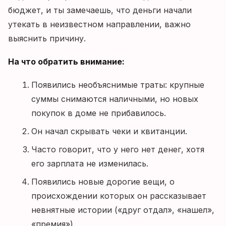
бюджет, и ты замечаешь, что деньги начали
утекать в неизвестном направлении, важно
выяснить причину.
На что обратить внимание:
Появились необъяснимые траты: крупные
суммы снимаются наличными, но новых
покупок в доме не прибавилось.
Он начал скрывать чеки и квитанции.
Часто говорит, что у него нет денег, хотя
его зарплата не изменилась.
Появились новые дорогие вещи, о
происхождении которых он рассказывает
невнятные истории («друг отдал», «нашел»,
«премия»).