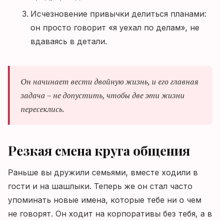
Исчезновение привычки делиться планами:
он просто говорит «я уехал по делам», не
вдаваясь в детали.
Он начинает вести двойную жизнь, и его главная
задача – не допустить, чтобы две эти жизни
пересеклись.
Резкая смена круга общения
Раньше вы дружили семьями, вместе ходили в
гости и на шашлыки. Теперь же он стал часто
упоминать новые имена, которые тебе ни о чем
не говорят. Он ходит на корпоративы без тебя, а в