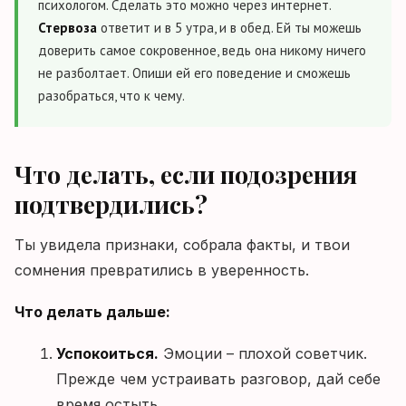
психологом. Сделать это можно через интернет.
Стервоза
ответит и в 5 утра, и в обед. Ей ты можешь
доверить самое сокровенное, ведь она никому ничего
не разболтает. Опиши ей его поведение и сможешь
разобраться, что к чему.
Что делать, если подозрения
подтвердились?
Ты увидела признаки, собрала факты, и твои
сомнения превратились в уверенность.
Что делать дальше:
Успокоиться.
Эмоции – плохой советчик.
Прежде чем устраивать разговор, дай себе
время остыть.