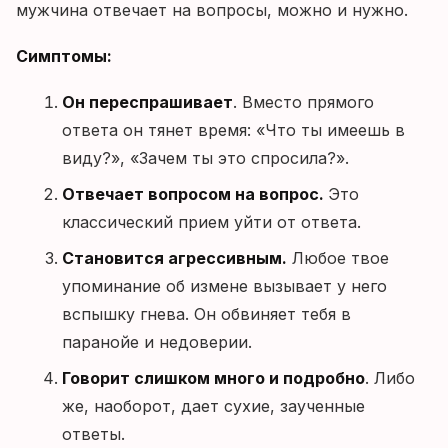
мужчина отвечает на вопросы, можно и нужно.
Симптомы:
Он переспрашивает
. Вместо прямого
ответа он тянет время: «Что ты имеешь в
виду?», «Зачем ты это спросила?».
Отвечает вопросом на вопрос.
Это
классический прием уйти от ответа.
Становится агрессивным.
Любое твое
упоминание об измене вызывает у него
вспышку гнева. Он обвиняет тебя в
паранойе и недоверии.
Говорит слишком много и подробно
. Либо
же, наоборот, дает сухие, заученные
ответы.