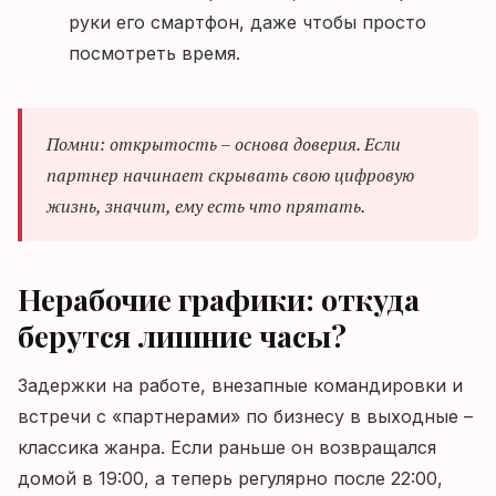
руки его смартфон, даже чтобы просто
посмотреть время.
Помни: открытость – основа доверия. Если
партнер начинает скрывать свою цифровую
жизнь, значит, ему есть что прятать.
Нерабочие графики: откуда
берутся лишние часы?
Задержки на работе, внезапные командировки и
встречи с «партнерами» по бизнесу в выходные –
классика жанра. Если раньше он возвращался
домой в 19:00, а теперь регулярно после 22:00,