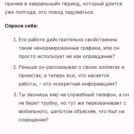
причем в «авральный» период, который длится
уже полгода, это повод задуматься.
Спроси себя:
Его работе действительно свойственны
такие ненормированные графики, или он
просто использует ее как оправдание?
Раньше он рассказывал о своих коллегах и
проектах, а теперь все, что касается
работы, – это «секретная информация»?
Ты звонишь ему на служебный телефон, а он
не берет трубку, но тут же перезванивает с
мобильного, шепотом объясняя, что был на
совещании?