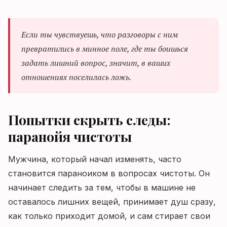
Если ты чувствуешь, что разговоры с ним
превратились в минное поле, где ты боишься
задать лишний вопрос, значит, в ваших
отношениях поселилась ложь.
Попытки скрыть следы:
паранойя чистоты
Мужчина, который начал изменять, часто
становится параноиком в вопросах чистоты. Он
начинает следить за тем, чтобы в машине не
оставалось лишних вещей, принимает душ сразу,
как только приходит домой, и сам стирает свои