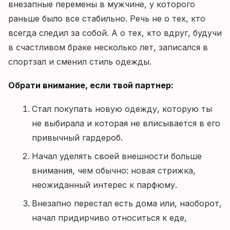
внезапные перемены в мужчине, у которого
раньше было все стабильно. Речь не о тех, кто
всегда следил за собой. А о тех, кто вдруг, будучи
в счастливом браке несколько лет, записался в
спортзал и сменил стиль одежды.
Обрати внимание, если твой партнер:
Стал покупать новую одежду, которую ты
не выбирала и которая не вписывается в его
привычный гардероб.
Начал уделять своей внешности больше
внимания, чем обычно: новая стрижка,
неожиданный интерес к парфюму.
Внезапно перестал есть дома или, наоборот,
начал придирчиво относиться к еде,