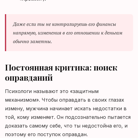
Даже если ты не контролируешь его финансы
напрямую, изменения в его отношении к деньгам
обычно заметны.
Постоянная критика: поиск
оправданий
Психологи называют это «защитным
механизмом». Чтобы оправдать в своих глазах
измену, мужчина начинает искать недостатки в
той, кому изменяет. Он подсознательно пытается
доказать самому себе, что ты недостойна его, и
поэтому его поступок оправдан.