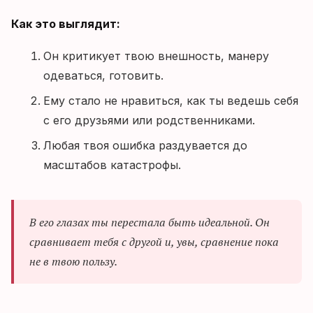
Как это выглядит:
Он критикует твою внешность, манеру
одеваться, готовить.
Ему стало не нравиться, как ты ведешь себя
с его друзьями или родственниками.
Любая твоя ошибка раздувается до
масштабов катастрофы.
В его глазах ты перестала быть идеальной. Он
сравнивает тебя с другой и, увы, сравнение пока
не в твою пользу.