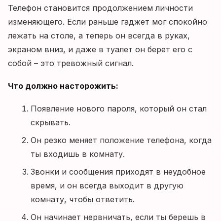
Телефон становится продолжением личности
изменяющего. Если раньше гаджет мог спокойно
лежать на столе, а теперь он всегда в руках,
экраном вниз, и даже в туалет он берет его с
собой – это тревожный сигнал.
Что должно насторожить:
Появление нового пароля, который он стал
скрывать.
Он резко меняет положение телефона, когда
ты входишь в комнату.
Звонки и сообщения приходят в неудобное
время, и он всегда выходит в другую
комнату, чтобы ответить.
Он начинает нервничать, если ты берешь в