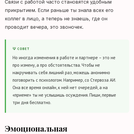
Связи с работой часто становятся удобным
прикрытием. Если раньше ты знала всех его
коллег в лицо, а теперь не знаешь, где он
проводит вечера, это звоночек.
💡 СОВЕТ
Но иногда изменения в работе и партнере – это не
про измену, а про обстоятельства. Чтобы не
накручивать себя лишний раз, можешь анонимно
поговорить с психологом. Например, со Стервоза АИ.
Она все время онлайн, к ней нет очередей, а на
«приеме» ты не услышишь осуждения. Пиши, первые
три дня бесплатно.
Эмоциональная