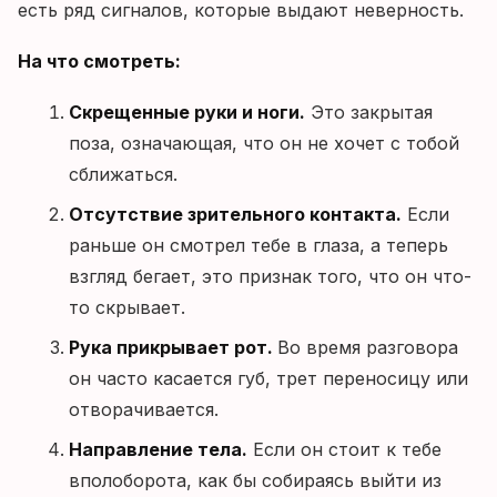
есть ряд сигналов, которые выдают неверность.
На что смотреть:
Скрещенные руки и ноги.
Это закрытая
поза, означающая, что он не хочет с тобой
сближаться.
Отсутствие зрительного контакта.
Если
раньше он смотрел тебе в глаза, а теперь
взгляд бегает, это признак того, что он что-
то скрывает.
Рука прикрывает рот.
Во время разговора
он часто касается губ, трет переносицу или
отворачивается.
Направление тела.
Если он стоит к тебе
вполоборота, как бы собираясь выйти из