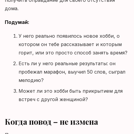
получить оправдание для своего отсутствия
дома.
Подумай:
У него реально появилось новое хобби, о
котором он тебе рассказывает и которым
горит, или это просто способ занять время?
Есть ли у него реальные результаты: он
пробежал марафон, выучил 50 слов, сыграл
мелодию?
Может ли это хобби быть прикрытием для
встреч с другой женщиной?
Когда повод – не измена