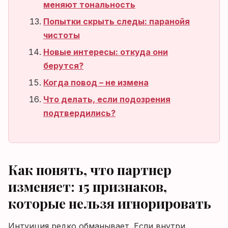
меняют тональность
Попытки скрыть следы: паранойя
чистоты
Новые интересы: откуда они
берутся?
Когда повод – не измена
Что делать, если подозрения
подтвердились?
Как понять, что партнер
изменяет: 15 признаков,
которые нельзя игнорировать
Интуиция редко обманывает. Если внутри