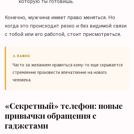
которую ты готовишь.
Конечно, мужчина имеет право меняться. Но
когда это происходит резко и без видимой связи
с тобой или его работой, стоит присмотреться.
⚠ ВАЖНО
Часто за желанием нравиться кому-то еще скрывается
стремление произвести впечатление на нового
человека.
«Секретный» телефон: новые
привычки обращения с
гаджетами