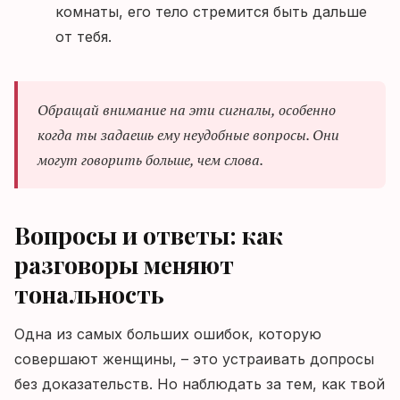
комнаты, его тело стремится быть дальше
от тебя.
Обращай внимание на эти сигналы, особенно
когда ты задаешь ему неудобные вопросы. Они
могут говорить больше, чем слова.
Вопросы и ответы: как
разговоры меняют
тональность
Одна из самых больших ошибок, которую
совершают женщины, – это устраивать допросы
без доказательств. Но наблюдать за тем, как твой