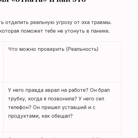
ь отделить реальную угрозу от эха травмы.
оторая поможет тебе не утонуть в панике.
Что можно проверить (Реальность)
У него правда аврал на работе? Он брал
трубку, когда я позвонила? У него сел
телефон? Он пришел уставший и с
продуктами, как обещал?