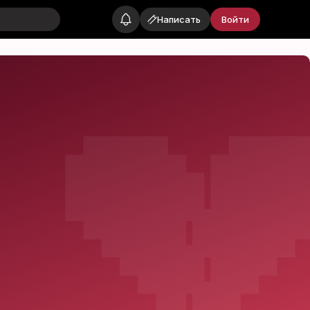
Написать
Войти
