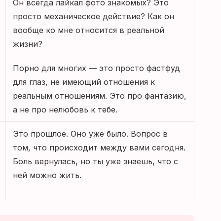
Он всегда лайкал фото знакомых? Это
просто механическое действие? Как он
вообще ко мне относится в реальной
жизни?
Порно для многих — это просто фастфуд
для глаз, не имеющий отношения к
реальным отношениям. Это про фантазию,
а не про нелюбовь к тебе.
Это прошлое. Оно уже было. Вопрос в
том, что происходит между вами сегодня.
Боль вернулась, но ты уже знаешь, что с
ней можно жить.