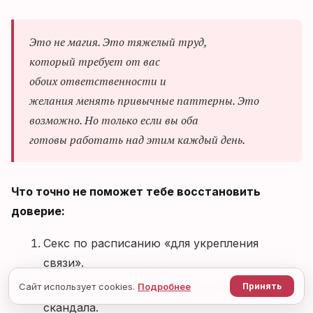
Это не магия. Это тяжелый труд,
который требует от вас
обоих ответственности и
желания менять привычные паттерны. Это
возможно. Но только если вы оба
готовы работать над этим каждый день.
Что точно не поможет тебе восстановить
доверие:
Секс по расписанию «для укрепления
связи».
Сайт использует cookies.
Подробнее
Совместный отпуск через две недели после
Принять
скандала.