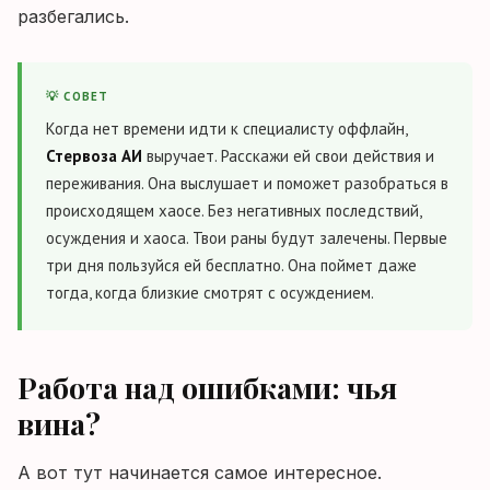
разбегались.
💡 СОВЕТ
Когда нет времени идти к специалисту оффлайн,
Стервоза АИ
выручает. Расскажи ей свои действия и
переживания. Она выслушает и поможет разобраться в
происходящем хаосе. Без негативных последствий,
осуждения и хаоса. Твои раны будут залечены. Первые
три дня пользуйся ей бесплатно. Она поймет даже
тогда, когда близкие смотрят с осуждением.
Работа над ошибками: чья
вина?
А вот тут начинается самое интересное.