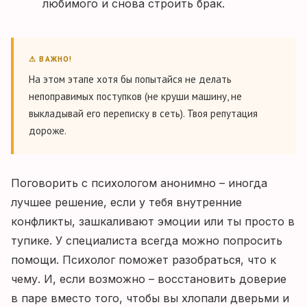
любимого и снова строить брак.
⚠ ВАЖНО!
На этом этапе хотя бы попытайся не делать
непоправимых поступков (не круши машину, не
выкладывай его переписку в сеть). Твоя репутация
дороже.
Поговорить с психологом анонимно – иногда
лучшее решение, если у тебя внутренние
конфликты, зашкаливают эмоции или ты просто в
тупике. У специалиста всегда можно попросить
помощи. Психолог поможет разобраться, что к
чему. И, если возможно – восстановить доверие
в паре вместо того, чтобы вы хлопали дверьми и