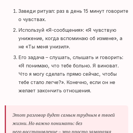
Заведи ритуал: раз в день 15 минут говорите
о чувствах.
Используй «Я-сообщения»: «Я чувствую
унижение, когда вспоминаю об измене», а
не «Ты меня унизил».
Его задача – слушать, слышать и говорить:
«Я понимаю, что тебе больно. Я виноват.
Что я могу сделать прямо сейчас, чтобы
тебе стало легче?». Конечно, если он не
желает закончить отношения.
Этот разговор будет самым трудным в твоей
жизни. Но важно понимать: без
него восстановление – это просто заморозка