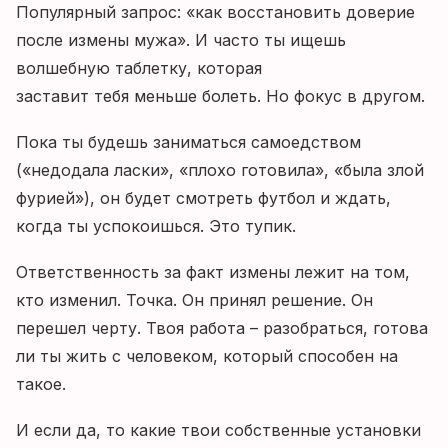
Популярный запрос: «как восстановить доверие
после измены мужа». И часто ты ищешь
волшебную таблетку, которая
заставит тебя меньше болеть. Но фокус в другом.
Пока ты будешь заниматься самоедством
(«недодала ласки», «плохо готовила», «была злой
фурией»), он будет смотреть футбол и ждать,
когда ты успокоишься. Это тупик.
Ответственность за факт измены лежит на том,
кто изменил. Точка. Он принял решение. Он
перешел черту. Твоя работа – разобраться, готова
ли ты жить с человеком, который способен на
такое.
И если да, то какие твои собственные установки