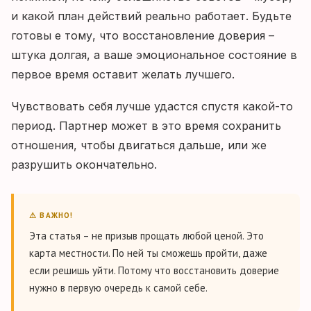
и какой план действий реально работает. Будьте
готовы е тому, что восстановление доверия –
штука долгая, а ваше эмоциональное состояние в
первое время оставит желать лучшего.
Чувствовать себя лучше удастся спустя какой-то
период. Партнер может в это время сохранить
отношения, чтобы двигаться дальше, или же
разрушить окончательно.
⚠ ВАЖНО!
Эта статья – не призыв прощать любой ценой. Это
карта местности. По ней ты сможешь пройти, даже
если решишь уйти. Потому что восстановить доверие
нужно в первую очередь к самой себе.