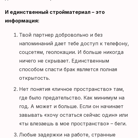
И единственный стройматериал – это
информация:
Твой партнер добровольно и без
напоминаний дает тебе доступ к телефону,
соцсетям, геолокации. И больше никогда
ничего не скрывает. Единственным
способом спасти брак является полная
открытость.
Нет понятия «личное пространство» там,
где было предательство. Как минимум на
год. А может и больше. Если он начинает
завывать «хочу остаться сейчас один» или
«ты влезаешь в мое пространство» – беги.
Любые задержки на работе, странные