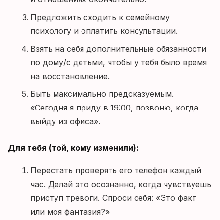
Предложить сходить к семейному
психологу и оплатить консультации.
Взять на себя дополнительные обязанности
по дому/с детьми, чтобы у тебя было время
на восстановление.
Быть максимально предсказуемым.
«Сегодня я приду в 19:00, позвоню, когда
выйду из офиса».
Для тебя (той, кому изменили):
Перестать проверять его телефон каждый
час. Делай это осознанно, когда чувствуешь
приступ тревоги. Спроси себя: «Это факт
или моя фантазия?»