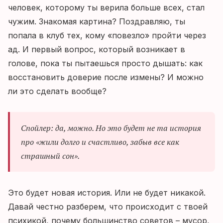
человек, которому ты верила больше всех, стал
чужим. Знакомая картина? Поздравляю, ты
попала в клуб тех, кому «повезло» пройти через
ад. И первый вопрос, который возникает в
голове, пока ты пытаешься просто дышать: как
восстановить доверие после измены? И можно
ли это сделать вообще?
Спойлер: да, можно. Но это будет не та история
про «жили долго и счастливо, забыв все как
страшный сон».
Это будет новая история. Или не будет никакой.
Давай честно разберем, что происходит с твоей
психикой, почему большинство советов – мусор,