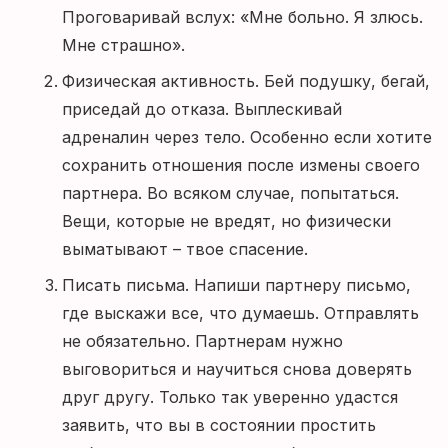
Проговаривай вслух: «Мне больно. Я злюсь.
Мне страшно».
Физическая активность. Бей подушку, бегай,
приседай до отказа. Выплескивай
адреналин через тело. Особенно если хотите
сохранить отношения после измены своего
партнера. Во всяком случае, попытаться.
Вещи, которые не вредят, но физически
выматывают – твое спасение.
Писать письма. Напиши партнеру письмо,
где выскажи все, что думаешь. Отправлять
не обязательно. Партнерам нужно
выговориться и научиться снова доверять
друг другу. Только так уверенно удастся
заявить, что вы в состоянии простить