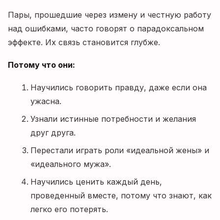
Пары, прошедшие через измену и честную работу
над ошибками, часто говорят о парадоксальном
эффекте. Их связь становится глубже.
Потому что они:
Научились говорить правду, даже если она
ужасна.
Узнали истинные потребности и желания
друг друга.
Перестали играть роли «идеальной жены» и
«идеального мужа».
Научились ценить каждый день,
проведенный вместе, потому что знают, как
легко его потерять.