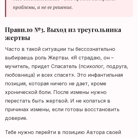
проблемы, а не ее решение.
Правило №3. Выход из треугольника
жертвы
Часто в такой ситуации ты бессознательно
выбираешь роль Жертвы. «Я страдаю, он –
мучитель, придет Спасатель (психолог, подруга,
любовница) и всех спасет». Это инфантильная
позиция, которая ничего не дает, кроме
хронической боли. После измены нужно
перестать быть жертвой. И не копаться в
причинах измены, если готовы восстановить
доверие.
Тебе нужно перейти в позицию Автора своей