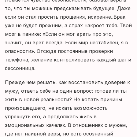
то, что ты можешь предсказывать будущее. Даже
если он стал просить прощения, искренне..Брак
уже не будет прежним, а страх накроет тебя. Твой
мозг в панике: «Если он мог врать про это,
значит, он врет всегда. Если мир нестабилен, я в
опасности». Отсюда постоянные проверки
телефона, желание контролировать каждый шаг и
бессонница.
Прежде чем решать, как восстановить доверие к
мужу, ответь себе на один вопрос: готова ли ты
жить в новой реальности? Не копать причины
произошедшего, не искать возможность
упрекнуть его, а продолжать жить в
эмоциональных качелях. В отношениях с мужем,
где нет наивной веры, но есть осознанный