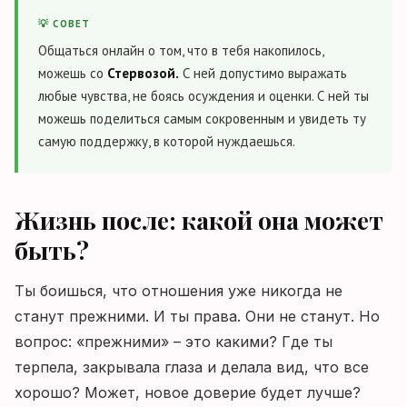
💡 СОВЕТ
Общаться онлайн о том, что в тебя накопилось,
можешь со
Стервозой.
С ней допустимо выражать
любые чувства, не боясь осуждения и оценки. С ней ты
можешь поделиться самым сокровенным и увидеть ту
самую поддержку, в которой нуждаешься.
Жизнь после: какой она может
быть?
Ты боишься, что отношения уже никогда не
станут прежними. И ты права. Они не станут. Но
вопрос: «прежними» – это какими? Где ты
терпела, закрывала глаза и делала вид, что все
хорошо? Может, новое доверие будет лучше?