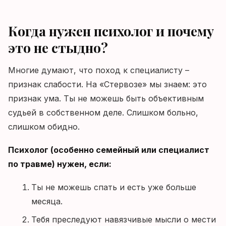
Когда нужен психолог и почему
это не стыдно?
Многие думают, что поход к специалисту –
признак слабости. На «Стервозе» мы знаем: это
признак ума. Ты не можешь быть объективным
судьей в собственном деле. Слишком больно,
слишком обидно.
Психолог (особенно семейный или специалист
по травме) нужен, если:
Ты не можешь спать и есть уже больше
месяца.
Тебя преследуют навязчивые мысли о мести