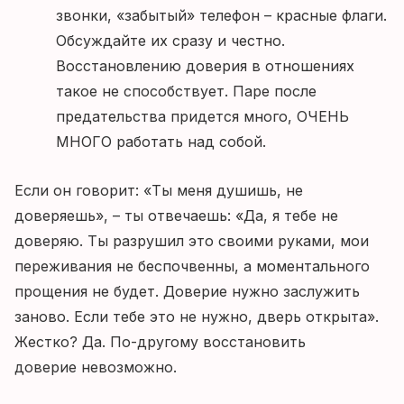
звонки, «забытый» телефон – красные флаги.
Обсуждайте их сразу и честно.
Восстановлению доверия в отношениях
такое не способствует. Паре после
предательства придется много, ОЧЕНЬ
МНОГО работать над собой.
Если он говорит: «Ты меня душишь, не
доверяешь», – ты отвечаешь: «Да, я тебе не
доверяю. Ты разрушил это своими руками, мои
переживания не беспочвенны, а моментального
прощения не будет. Доверие нужно заслужить
заново. Если тебе это не нужно, дверь открыта».
Жестко? Да. По-другому восстановить
доверие невозможно.