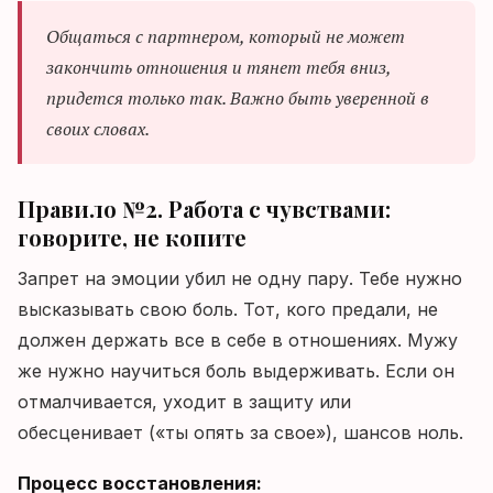
Общаться с партнером, который не может
закончить отношения и тянет тебя вниз,
придется только так. Важно быть уверенной в
своих словах.
Правило №2. Работа с чувствами:
говорите, не копите
Запрет на эмоции убил не одну пару. Тебе нужно
высказывать свою боль. Тот, кого предали, не
должен держать все в себе в отношениях. Мужу
же нужно научиться боль выдерживать. Если он
отмалчивается, уходит в защиту или
обесценивает («ты опять за свое»), шансов ноль.
Процесс восстановления: