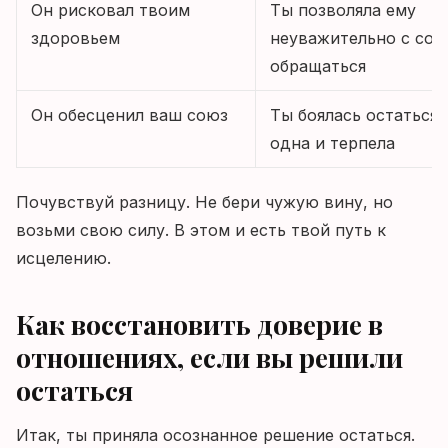
Он рисковал твоим
Ты позволяла ему
здоровьем
неуважительно с соб
обращаться
Он обесценил ваш союз
Ты боялась остаться
одна и терпела
Почувствуй разницу. Не бери чужую вину, но
возьми свою силу. В этом и есть твой путь к
исцелению.
Как восстановить доверие в
отношениях, если вы решили
остаться
Итак, ты приняла осознанное решение остаться.