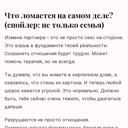
Что ломается на самом деле?
(спойлер: не только семья)
Измена партнера – это не просто секс на стороне.
Это взрыв в фундаменте твоей реальности.
Сохранить отношения будет трудно. Может
помочь терапия, но не всегда.
Ты думала, что вы живете в кирпичном доме, а
оказалось, что стены из картона. И теперь любой
шорох кажется угрозой. Это нормально. Должно
быть, тебе сейчас очень тяжело, чтобы двигаться
дальше.
Разрушаются не просто отношения.
Ломается чувство безопасности, базовая вера в