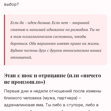
выбор?
Если да – идем дальше. Если нет – закрывай
статью и нанимай адвоката по разводам. Ты не
в том психологическом состоянии, чтобы
бороться. Оба варианта имеют право на жизнь.
Будьте честны друг с другом относительно ваших
отношений.
Этап 1: шок и отрицание (или «ничего
не произошло»)
Первые дни и недели отношений после измены
близкого человека (мужа, партнера) –
адреналиновая яма. Ты либо в ступоре, либо в