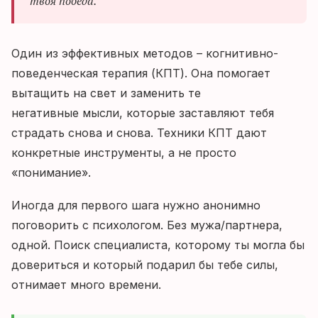
твоя победа.
Один из эффективных методов – когнитивно-
поведенческая терапия (КПТ). Она помогает
вытащить на свет и заменить те
негативные мысли, которые заставляют тебя
страдать снова и снова. Техники КПТ дают
конкретные инструменты, а не просто
«понимание».
Иногда для первого шага нужно анонимно
поговорить с психологом. Без мужа/партнера,
одной. Поиск специалиста, которому ты могла бы
довериться и который подарил бы тебе силы,
отнимает много времени.