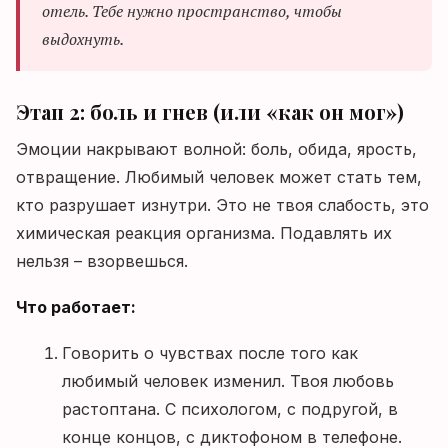
отель. Тебе нужно пространство, чтобы
выдохнуть.
Этап 2: боль и гнев (или «как он мог»)
Эмоции накрывают волной: боль, обида, ярость,
отвращение. Любимый человек может стать тем,
кто разрушает изнутри. Это не твоя слабость, это
химическая реакция организма. Подавлять их
нельзя – взорвешься.
Что работает:
Говорить о чувствах после того как
любимый человек изменил. Твоя любовь
растоптана. С психологом, с подругой, в
конце концов, с диктофоном в телефоне.