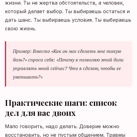
жизни. Ты не жертва обстоятельств, а человек,
который делает выбор. Ты выбираешь остаться и
дать шанс. Ты выбираешь условия. Ты выбираешь
свою жизнь.
Пример: Вместо «Как он мог сделать мне такую
боль?» спроси себя: «Почему я позволяю этой боли
управлять мной сейчас? Что я сделаю, чтобы ее
уменьшить?»
Практические шаги: список
дел для вас двоих
Мало говорить, надо делать. Доверие можно
восстановить, но не пустым общением. Травмы