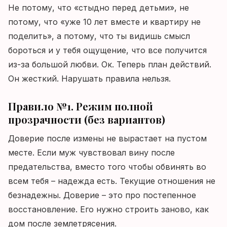
Не потому, что «стыдно перед детьми», не
потому, что «уже 10 лет вместе и квартиру не
поделить», а потому, что ты видишь смысл
бороться и у тебя ощущение, что все получится
из-за большой любви. Ок. Теперь план действий.
Он жесткий. Нарушать правила нельзя.
Правило №1. Режим полной
прозрачности (без вариантов)
Доверие после измены не вырастает на пустом
месте. Если муж чувствовал вину после
предательства, вместо того чтобы обвинять во
всем тебя – надежда есть. Текущие отношения не
безнадежны. Доверие – это про постепенное
восстановление. Его нужно строить заново, как
дом после землетрясения.