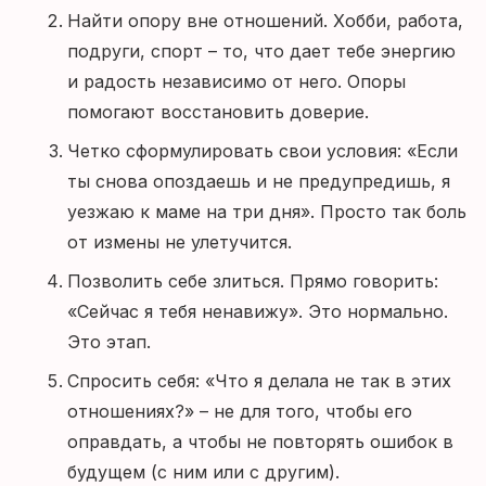
Найти опору вне отношений. Хобби, работа,
подруги, спорт – то, что дает тебе энергию
и радость независимо от него. Опоры
помогают восстановить доверие.
Четко сформулировать свои условия: «Если
ты снова опоздаешь и не предупредишь, я
уезжаю к маме на три дня». Просто так боль
от измены не улетучится.
Позволить себе злиться. Прямо говорить:
«Сейчас я тебя ненавижу». Это нормально.
Это этап.
Спросить себя: «Что я делала не так в этих
отношениях?» – не для того, чтобы его
оправдать, а чтобы не повторять ошибок в
будущем (с ним или с другим).