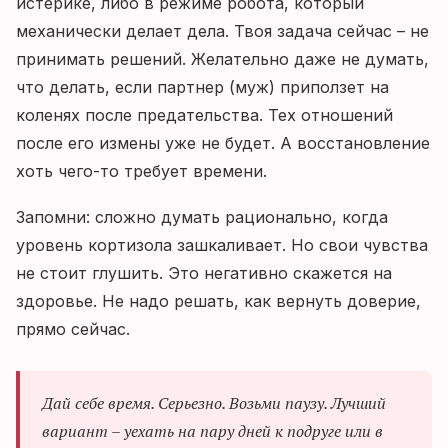
истерике, либо в режиме робота, который
механически делает дела. Твоя задача сейчас – не
принимать решений. Желательно даже не думать,
что делать, если партнер (муж) приползет на
коленях после предательства. Тех отношений
после его измены уже не будет. А восстановление
хоть чего-то требует времени.
Запомни: сложно думать рационально, когда
уровень кортизола зашкаливает. Но свои чувства
не стоит глушить. Это негативно скажется на
здоровье. Не надо решать, как вернуть доверие,
прямо сейчас.
Дай себе время. Серьезно. Возьми паузу. Лучший
вариант – уехать на пару дней к подруге или в