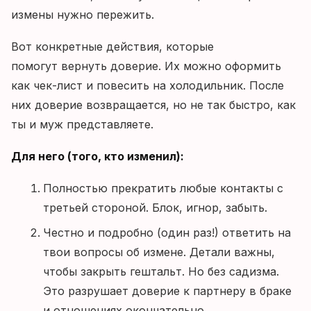
измены нужно пережить.
Вот конкретные действия, которые
помогут вернуть доверие. Их можно оформить
как чек-лист и повесить на холодильник. После
них доверие возвращается, но не так быстро, как
ты и муж представляете.
Для него (того, кто изменил):
Полностью прекратить любые контакты с
третьей стороной. Блок, игнор, забыть.
Честно и подробно (один раз!) ответить на
твои вопросы об измене. Детали важны,
чтобы закрыть гештальт. Но без садизма.
Это разрушает доверие к партнеру в браке
и отношениях окончательно.