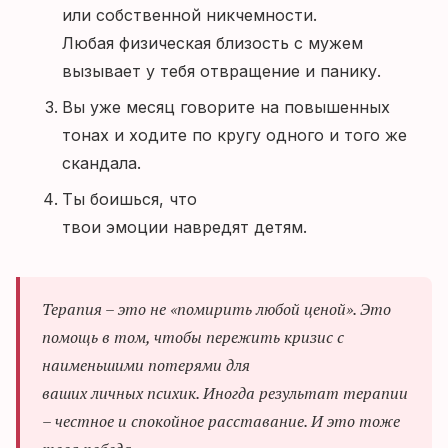
или собственной никчемности.
Любая физическая близость с мужем
вызывает у тебя отвращение и панику.
Вы уже месяц говорите на повышенных
тонах и ходите по кругу одного и того же
скандала.
Ты боишься, что
твои эмоции навредят детям.
Терапия – это не «помирить любой ценой». Это
помощь в том, чтобы пережить кризис с
наименьшими потерями для
ваших личных психик. Иногда результат терапии
– честное и спокойное расставание. И это тоже