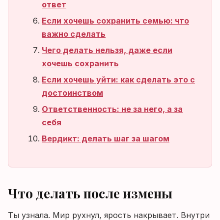
ответ
Если хочешь сохранить семью: что
важно сделать
Чего делать нельзя, даже если
хочешь сохранить
Если хочешь уйти: как сделать это с
достоинством
Ответственность: не за него, а за
себя
Вердикт: делать шаг за шагом
Что делать после измены
Ты узнала. Мир рухнул, ярость накрывает. Внутри