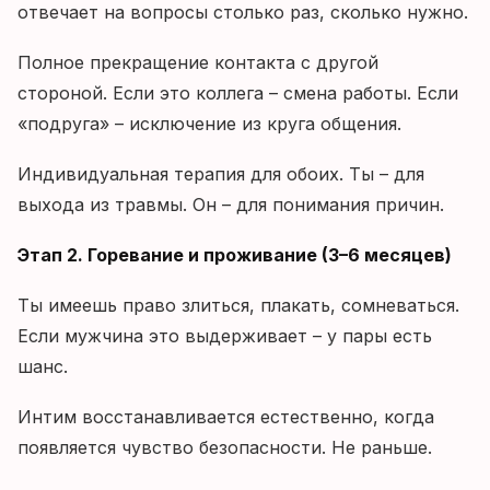
отвечает на вопросы столько раз, сколько нужно.
Полное прекращение контакта с другой
стороной. Если это коллега – смена работы. Если
«подруга» – исключение из круга общения.
Индивидуальная терапия для обоих. Ты – для
выхода из травмы. Он – для понимания причин.
Этап 2. Горевание и проживание (3–6 месяцев)
Ты имеешь право злиться, плакать, сомневаться.
Если мужчина это выдерживает – у пары есть
шанс.
Интим восстанавливается естественно, когда
появляется чувство безопасности. Не раньше.