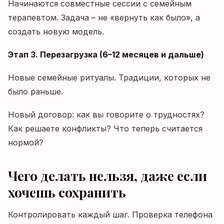
Начинаются совместные сессии с семейным
терапевтом. Задача – не «вернуть как было», а
создать новую модель.
Этап 3. Перезагрузка (6–12 месяцев и дальше)
Новые семейные ритуалы. Традиции, которых не
было раньше.
Новый договор: как вы говорите о трудностях?
Как решаете конфликты? Что теперь считается
нормой?
Чего делать нельзя, даже если
хочешь сохранить
Контролировать каждый шаг. Проверка телефона