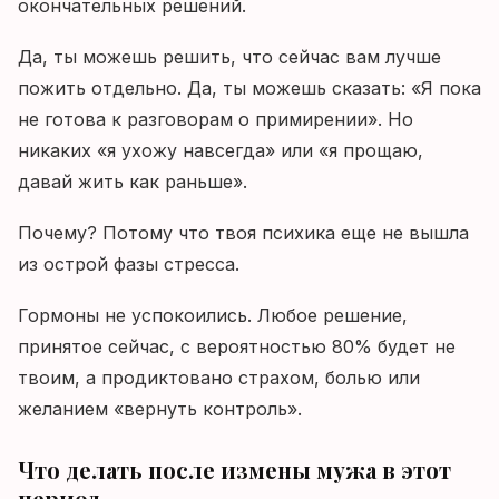
окончательных решений.
Да, ты можешь решить, что сейчас вам лучше
пожить отдельно. Да, ты можешь сказать: «Я пока
не готова к разговорам о примирении». Но
никаких «я ухожу навсегда» или «я прощаю,
давай жить как раньше».
Почему? Потому что твоя психика еще не вышла
из острой фазы стресса.
Гормоны не успокоились. Любое решение,
принятое сейчас, с вероятностью 80% будет не
твоим, а продиктовано страхом, болью или
желанием «вернуть контроль».
Что делать после измены мужа в этот
период