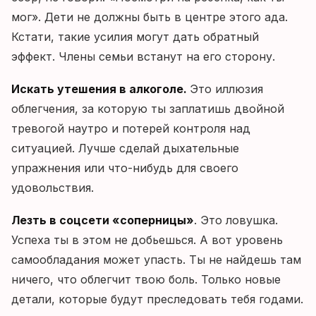
мог». Дети не должны быть в центре этого ада.
Кстати, такие усилия могут дать обратный
эффект. Члены семьи встанут на его сторону.
Искать утешения в алкоголе.
Это иллюзия
облегчения, за которую ты заплатишь двойной
тревогой наутро и потерей контроля над
ситуацией. Лучше сделай дыхательные
упражнения или что-нибудь для своего
удовольствия.
Лезть в соцсети «соперницы»
. Это ловушка.
Успеха ты в этом не добьешься. А вот уровень
самообладания может упасть. Ты не найдешь там
ничего, что облегчит твою боль. Только новые
детали, которые будут преследовать тебя годами.