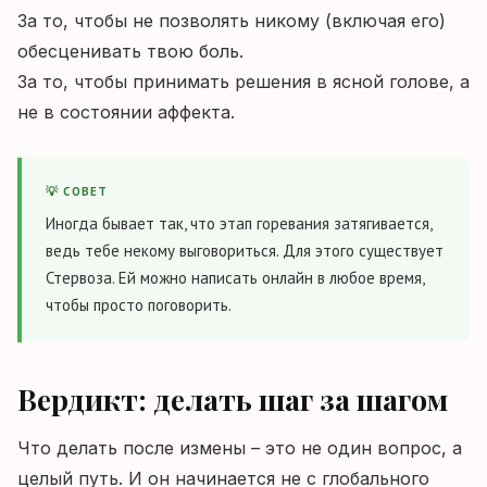
За то, чтобы не позволять никому (включая его)
обесценивать твою боль.
За то, чтобы принимать решения в ясной голове, а
не в состоянии аффекта.
💡 СОВЕТ
Иногда бывает так, что этап горевания затягивается,
ведь тебе некому выговориться. Для этого существует
Стервоза. Ей можно написать онлайн в любое время,
чтобы просто поговорить.
Вердикт: делать шаг за шагом
Что делать после измены – это не один вопрос, а
целый путь. И он начинается не с глобального