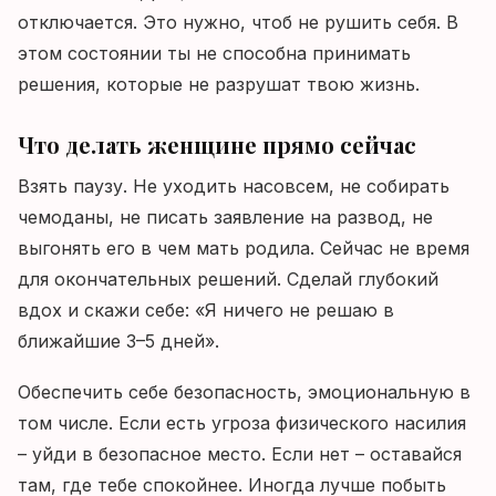
отключается. Это нужно, чтоб не рушить себя. В
этом состоянии ты не способна принимать
решения, которые не разрушат твою жизнь.
Что делать женщине прямо сейчас
Взять паузу. Не уходить насовсем, не собирать
чемоданы, не писать заявление на развод, не
выгонять его в чем мать родила. Сейчас не время
для окончательных решений. Сделай глубокий
вдох и скажи себе: «Я ничего не решаю в
ближайшие 3–5 дней».
Обеспечить себе безопасность, эмоциональную в
том числе. Если есть угроза физического насилия
– уйди в безопасное место. Если нет – оставайся
там, где тебе спокойнее. Иногда лучше побыть