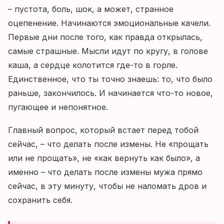
– пустота, боль, шок, а может, странное
оцепенение. Начинаются эмоциональные качели.
Первые дни после того, как правда открылась,
самые страшные. Мысли идут по кругу, в голове
каша, а сердце колотится где-то в горле.
Единственное, что ты точно знаешь: то, что было
раньше, закончилось. И начинается что-то новое,
пугающее и непонятное.
Главный вопрос, который встает перед тобой
сейчас, – что делать после измены. Не «прощать
или не прощать», не «как вернуть как было», а
именно – что делать после измены мужа прямо
сейчас, в эту минуту, чтобы не наломать дров и
сохранить себя.