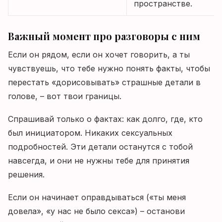
пространстве.
Важный момент про разговоры с ним
Если он рядом, если он хочет говорить, а ты
чувствуешь, что тебе нужно понять факты, чтобы
перестать «дорисовывать» страшные детали в
голове, – вот твои границы.
Спрашивай только о фактах: как долго, где, кто
был инициатором. Никаких сексуальных
подробностей. Эти детали останутся с тобой
навсегда, и они не нужны тебе для принятия
решения.
Если он начинает оправдываться («ты меня
довела», «у нас не было секса») – останови