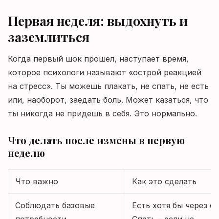
Первая неделя: выдохнуть и
заземлиться
Когда первый шок прошел, наступает время,
которое психологи называют «острой реакцией
на стресс». Ты можешь плакать, не спать, не есть
или, наоборот, заедать боль. Может казаться, что
ты никогда не придешь в себя. Это нормально.
Что делать после измены в первую
неделю
Что важно
Как это сделать
Соблюдать базовые
Есть хотя бы через си