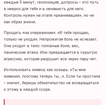
каждые 5 минут, геолокация, допросы – это путь
в невроз для тебя и в ненависть для него.
Контроль нужен на этапе «реанимации», но не
как образ жизни.
Прощать «на опережение». «Я тебя прощаю,
только не уходи». Непрожитая боль не исчезает.
Она уходит в тело: головные боли, вес,
панические атаки. Или превращается в скрытую
агрессию, которая разрушит все через пару лет.
Использовать измену как козырь. «Ты мне
изменил, поэтому теперь ты…». Если ты простила
– значит, берешь обязательство не возвращаться
к этому в каждой ссоре.