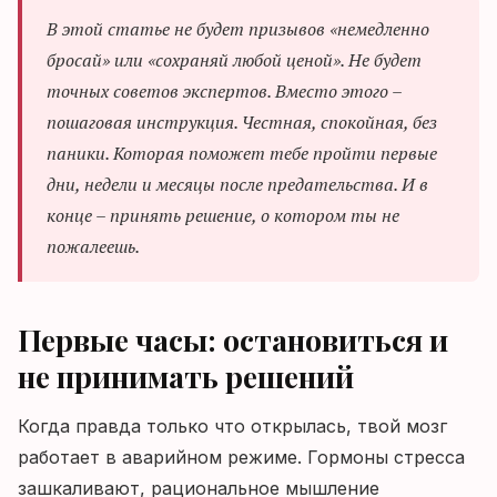
В этой статье не будет призывов «немедленно
бросай» или «сохраняй любой ценой». Не будет
точных советов экспертов. Вместо этого –
пошаговая инструкция. Честная, спокойная, без
паники. Которая поможет тебе пройти первые
дни, недели и месяцы после предательства. И в
конце – принять решение, о котором ты не
пожалеешь.
Первые часы: остановиться и
не принимать решений
Когда правда только что открылась, твой мозг
работает в аварийном режиме. Гормоны стресса
зашкаливают, рациональное мышление