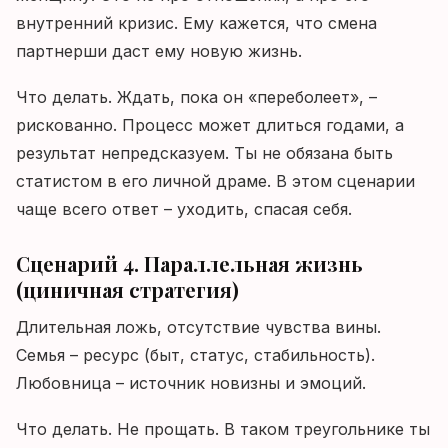
внутренний кризис. Ему кажется, что смена
партнерши даст ему новую жизнь.
Что делать. Ждать, пока он «переболеет», –
рискованно. Процесс может длиться годами, а
результат непредсказуем. Ты не обязана быть
статистом в его личной драме. В этом сценарии
чаще всего ответ – уходить, спасая себя.
Сценарий 4. Параллельная жизнь
(циничная стратегия)
Длительная ложь, отсутствие чувства вины.
Семья – ресурс (быт, статус, стабильность).
Любовница – источник новизны и эмоций.
Что делать. Не прощать. В таком треугольнике ты