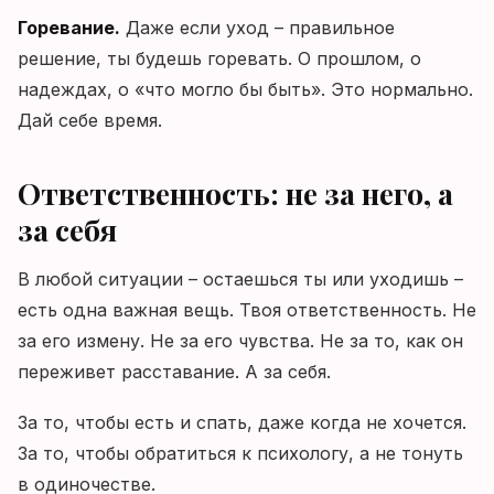
Горевание.
Даже если уход – правильное
решение, ты будешь горевать. О прошлом, о
надеждах, о «что могло бы быть». Это нормально.
Дай себе время.
Ответственность: не за него, а
за себя
В любой ситуации – остаешься ты или уходишь –
есть одна важная вещь. Твоя ответственность. Не
за его измену. Не за его чувства. Не за то, как он
переживет расставание. А за себя.
За то, чтобы есть и спать, даже когда не хочется.
За то, чтобы обратиться к психологу, а не тонуть
в одиночестве.