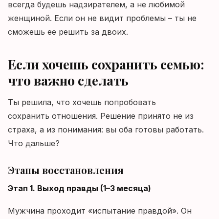
всегда будешь надзирателем, а не любимой
женщиной. Если он не видит проблемы – ты не
сможешь ее решить за двоих.
Если хочешь сохранить семью:
что важно сделать
Ты решила, что хочешь попробовать
сохранить отношения. Решение принято не из
страха, а из понимания: вы оба готовы работать.
Что дальше?
Этапы восстановления
Этап 1. Выход правды (1–3 месяца)
Мужчина проходит «испытание правдой». Он