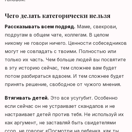
Чего делать категорически нельзя
Рассказывать всем подряд.
Маме, свекрови,
подругам в общем чате, коллегам. В целом
никому не говори ничего. Ценности собеседников
могут не совпадать с твоими. Полностью или
только их часть. Чем больше людей вы посвятите
в эту историю сейчас, тем сложнее вам будет
потом разбираться вдвоем. И тем сложнее будет
принять решение, свободное от чужого мнения.
Втягивать детей.
Это все усугубит. Особенно
если сейчас он не устраивает скандалов и не
настраивает детей против тебя. Не используй их
как аргумент, не заставляй быть свидетелями
ссор, не говори: «Посмотри на ребенка, как ты