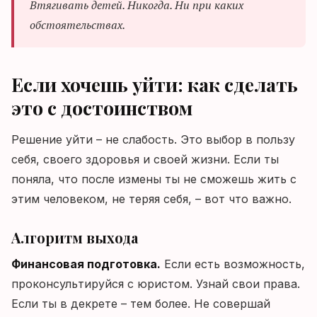
Втягивать детей. Никогда. Ни при каких
обстоятельствах.
Если хочешь уйти: как сделать
это с достоинством
Решение уйти – не слабость. Это выбор в пользу
себя, своего здоровья и своей жизни. Если ты
поняла, что после измены ты не сможешь жить с
этим человеком, не теряя себя, – вот что важно.
Алгоритм выхода
Финансовая подготовка.
Если есть возможность,
проконсультируйся с юристом. Узнай свои права.
Если ты в декрете – тем более. Не совершай