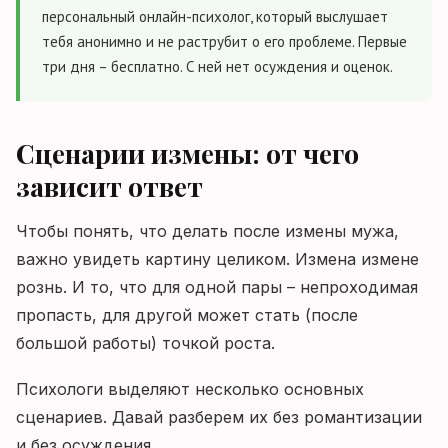
персональный онлайн-психолог, который выслушает
тебя анонимно и не раструбит о его проблеме. Первые
три дня – бесплатно. С ней нет осуждения и оценок.
Сценарии измены: от чего
зависит ответ
Чтобы понять, что делать после измены мужа,
важно увидеть картину целиком. Измена измене
рознь. И то, что для одной пары – непроходимая
пропасть, для другой может стать (после
большой работы) точкой роста.
Психологи выделяют несколько основных
сценариев. Давай разберем их без романтизации
и без осуждения.