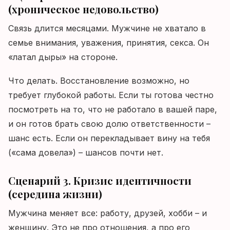
(хроническое недовольство)
Связь длится месяцами. Мужчине не хватало в
семье внимания, уважения, принятия, секса. Он
«латал дыры» на стороне.
Что делать. Восстановление возможно, но
требует глубокой работы. Если ты готова честно
посмотреть на то, что не работало в вашей паре,
и он готов брать свою долю ответственности –
шанс есть. Если он перекладывает вину на тебя
(«сама довела») – шансов почти нет.
Сценарий 3. Кризис идентичности
(середина жизни)
Мужчина меняет все: работу, друзей, хобби – и
женщину. Это не про отношения, а про его