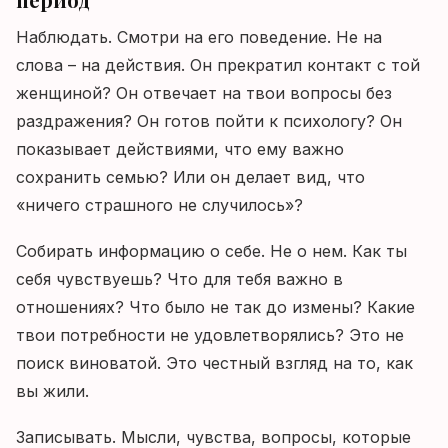
Наблюдать. Смотри на его поведение. Не на
слова – на действия. Он прекратил контакт с той
женщиной? Он отвечает на твои вопросы без
раздражения? Он готов пойти к психологу? Он
показывает действиями, что ему важно
сохранить семью? Или он делает вид, что
«ничего страшного не случилось»?
Собирать информацию о себе. Не о нем. Как ты
себя чувствуешь? Что для тебя важно в
отношениях? Что было не так до измены? Какие
твои потребности не удовлетворялись? Это не
поиск виноватой. Это честный взгляд на то, как
вы жили.
Записывать. Мысли, чувства, вопросы, которые