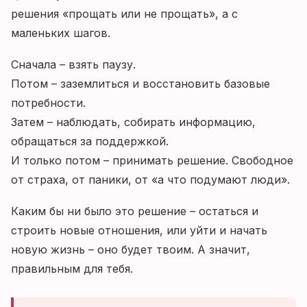
решения «прощать или не прощать», а с
маленьких шагов.
Сначала – взять паузу.
Потом – заземлиться и восстановить базовые
потребности.
Затем – наблюдать, собирать информацию,
обращаться за поддержкой.
И только потом – принимать решение. Свободное
от страха, от паники, от «а что подумают люди».
Каким бы ни было это решение – остаться и
строить новые отношения, или уйти и начать
новую жизнь – оно будет твоим. А значит,
правильным для тебя.