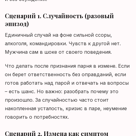
Сценарий 1. Случайность (разовый
эпизод)
Единичный случай на фоне сильной ссоры,
алкоголя, командировки. Чувств к другой нет.
Мужчина сам в шоке от своего поведения.
Что делать после признания парня в измене. Если
он берет ответственность без оправданий, если
готов работать над парой и отвечать на вопросы
– есть шанс. Но важно: разобрать почему это
произошло. За случайностью часто стоит
накопленная усталость, кризис в паре, неумение
говорить о потребностях.
Сценарий 2. Измена как симптом