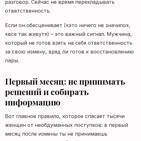
разговор. Сейчас не время перекладывать
ответственность.
Если он обесценивает («это ничего не значило»,
«все так живут») – это важный сигнал. Мужчина,
который не готов взять на себя ответственность
за свою измену, вряд ли готов к восстановлению
пары.
Первый месяц: не принимать
решений и собирать
информацию
Вот главное правило, которое спасает тысячи
женщин от необдуманных поступков: в первый
месяц после измены ты не принимаешь