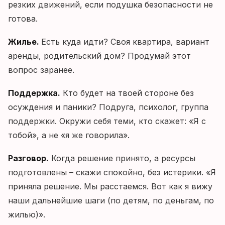
резких движений, если подушка безопасности не
готова.
Жилье.
Есть куда идти? Своя квартира, вариант
аренды, родительский дом? Продумай этот
вопрос заранее.
Поддержка.
Кто будет на твоей стороне без
осуждения и паники? Подруга, психолог, группа
поддержки. Окружи себя теми, кто скажет: «Я с
тобой», а не «я же говорила».
Разговор.
Когда решение принято, а ресурсы
подготовлены – скажи спокойно, без истерики. «Я
приняла решение. Мы расстаемся. Вот как я вижу
наши дальнейшие шаги (по детям, по деньгам, по
жилью)».